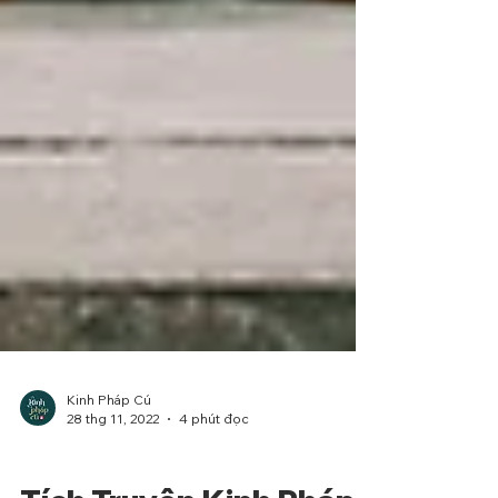
Kinh Pháp Cú