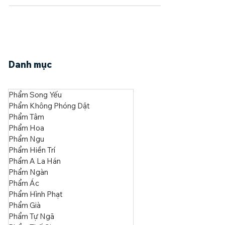
cận sự nam.
Danh mục
Phẩm Song Yếu
Phẩm Không Phóng Dật
Phẩm Tâm
Phẩm Hoa
Phẩm Ngu
Phẩm Hiền Trí
Phẩm A La Hán
Phẩm Ngàn
Phẩm Ác
Phẩm Hình Phạt
Phẩm Già