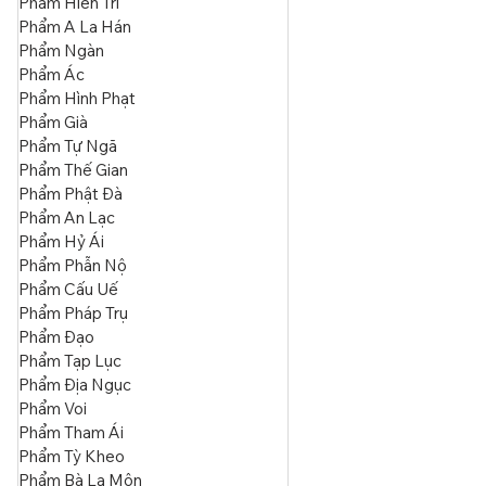
Phẩm Hoa
Phẩm Ngu
Phẩm Hiền Trí
Phẩm A La Hán
Phẩm Ngàn
Phẩm Ác
Phẩm Hình Phạt
Phẩm Già
Phẩm Tự Ngã
Phẩm Thế Gian
Phẩm Phật Đà
Phẩm An Lạc
Phẩm Hỷ Ái
Phẩm Phẫn Nộ
Phẩm Cấu Uế
Phẩm Pháp Trụ
Phẩm Đạo
Phẩm Tạp Lục
Phẩm Địa Ngục
Phẩm Voi