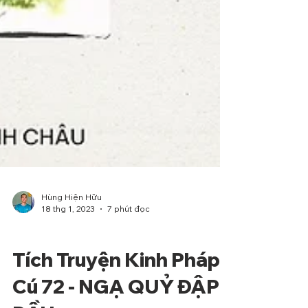
Hùng Hiện Hữu
18 thg 1, 2023
7 phút đọc
Phẩm Ngu
Tích Truyện Kinh Pháp