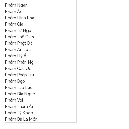
Phẩm Hiền Trí
Phẩm A La Hán
Phẩm Ngàn
Phẩm Ác
Phẩm Hình Phạt
Phẩm Già
Phẩm Tự Ngã
Phẩm Thế Gian
Phẩm Phật Đà
Phẩm An Lạc
Phẩm Hỷ Ái
Phẩm Phẫn Nộ
Phẩm Cấu Uế
Phẩm Pháp Trụ
Phẩm Đạo
Phẩm Tạp Lục
Phẩm Địa Ngục
Phẩm Voi
Phẩm Tham Ái
Phẩm Tỳ Kheo