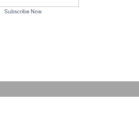
Subscribe Now