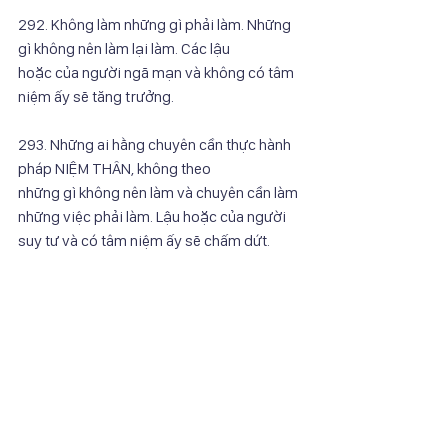
292. Không làm những gì phải làm. Những 
gì không nên làm lại làm. Các lậu
hoặc của người ngã mạn và không có tâm 
niệm ấy sẽ tăng trưởng.
293. Những ai hằng chuyên cần thực hành 
pháp NIỆM THÂN, không theo
những gì không nên làm và chuyên cần làm 
những việc phải làm. Lậu hoặc của người
suy tư và có tâm niệm ấy sẽ chấm dứt.