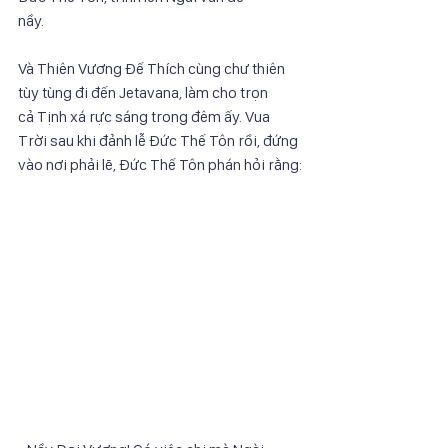
nầy.
Và Thiên Vương Đế Thích cùng chư thiên 
tùy tùng đi đến Jetavana, làm cho trọn
cả Tịnh xá rực sáng trong đêm ấy. Vua 
Trời sau khi đảnh lễ Đức Thế Tôn rồi, đứng
vào nơi phải lẽ, Đức Thế Tôn phán hỏi rằng: