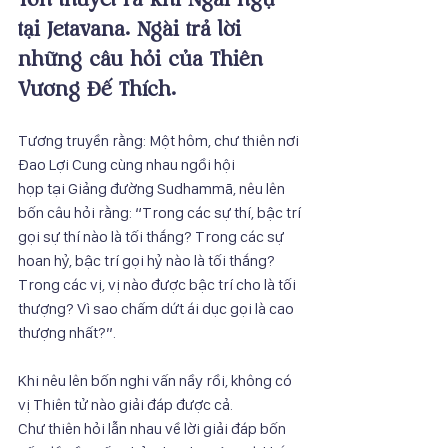
tại Jetavana. Ngài trả lời 
những câu hỏi của Thiên 
Vương Đế Thích.
Tương truyền rằng: Một hôm, chư thiên nơi 
Đao Lợi Cung cùng nhau ngồi hội
họp tại Giảng đường Sudhammā, nêu lên 
bốn câu hỏi rằng: “Trong các sự thí, bậc trí
gọi sự thí nào là tối thắng? Trong các sự 
hoan hỷ, bậc trí gọi hỷ nào là tối thắng?
Trong các vị, vị nào được bậc trí cho là tối 
thượng? Vì sao chấm dứt ái dục gọi là cao
thượng nhất?”.
Khi nêu lên bốn nghi vấn nầy rồi, không có 
vị Thiên tử nào giải đáp được cả.
Chư thiên hỏi lẫn nhau về lời giải đáp bốn 