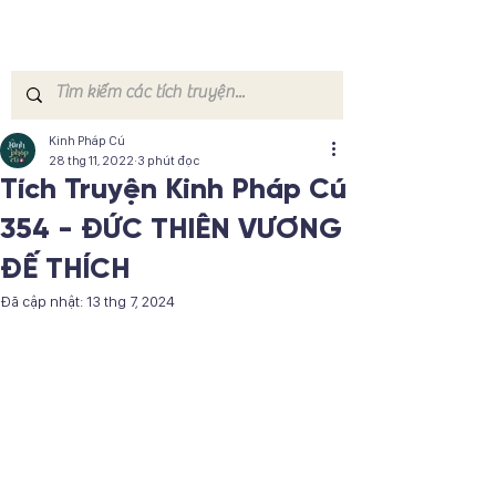
Kinh Pháp Cú
28 thg 11, 2022
3 phút đọc
Tích Truyện Kinh Pháp Cú
354 - ĐỨC THIÊN VƯƠNG
ĐẾ THÍCH
Đã cập nhật:
13 thg 7, 2024