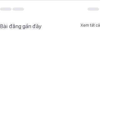
Xem tất cả
Bài đăng gần đây